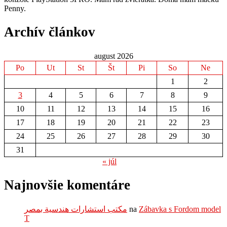
Penny.
Archív článkov
august 2026
Po
Ut
St
Št
Pi
So
Ne
1
2
3
4
5
6
7
8
9
10
11
12
13
14
15
16
17
18
19
20
21
22
23
24
25
26
27
28
29
30
31
« júl
Najnovšie komentáre
مكتب استشارات هندسية بمصر
na
Zábavka s Fordom model
T