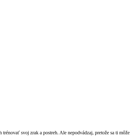
 trénovať svoj zrak a postreh. Ale nepodvádzaj, pretože sa ti môže