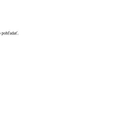
lo pohľadať.