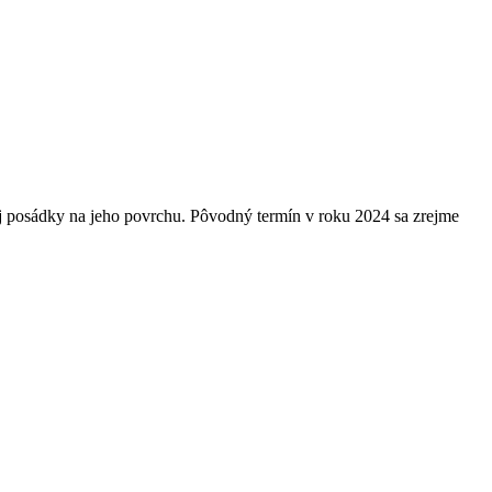
kej posádky na jeho povrchu. Pôvodný termín v roku 2024 sa zrejme